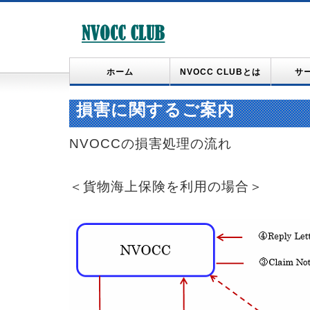
ホーム
NVOCC CLUBとは
サ
損害に関するご案内
NVOCCの損害処理の流れ
＜貨物海上保険を利用の場合＞