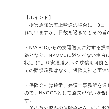
【ポイント】
・損害通知は海上輸送の場合に「3日
れていますが、日数を過ぎてもその旨
・NVOCCからの実運送人に対する損
為となり、NVOCCに過失がない場合
状)」により実運送人への求償を可能と
ての賠償義務はなく、保険会社と実運
・保険会社は通常、弁護士事務所を通
ので、NVOCCとして過失がない場合
す。
その旨外資系の保険会社を中心に頻