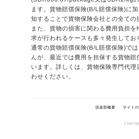
ます。貨物賠償保険(B/L賠償保険)
知することで貨物保険会社との全ての
また、貨物の損害に関わる費用負担をN
求が行われるケースも多々発生してお
通常の貨物賠償保険(B/L賠償保険)
んが、最近では費用を担保する貨物賠償
います。詳しくは、貨物保険専門代理
わせください。
倶楽部概要
サイトの
Copyrig